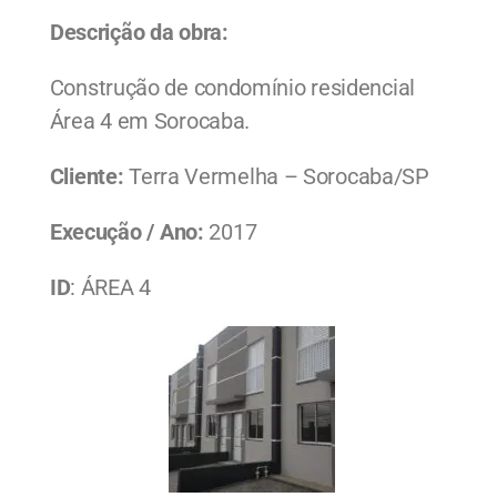
Descrição da obra:
Construção de condomínio residencial
Área 4 em Sorocaba
.
Cliente:
Terra Vermelha – Sorocaba/SP
Execução / Ano:
2017
ID
: ÁREA 4