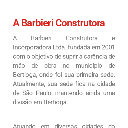
A Barbieri Construtora
A Barbieri Construtora e
Incorporadora Ltda. fundada em 2001
com o objetivo de suprir a carência de
mão de obra no município de
Bertioga, onde foi sua primeira sede.
Atualmente, sua sede fica na cidade
de São Paulo, mantendo ainda uma
divisão em Bertioga.
Atuando em diversas cidades do