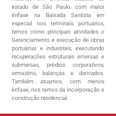
estado de São Paulo, com maior
ênfase na Baixada Santista em
especial nos terminais portuários,
temos como principais atividades o
Gerenciamento e execução de obras
portuárias e industriais, executando
recuperações estruturais emersas e
submersas, prédios corporativos,
armazéns, balanças e derivados.
Também atuamos, com menos
ênfase, nos ramos da incorporação e
construção residencial.