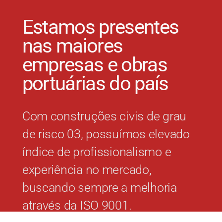
Estamos presentes
nas maiores
empresas e obras
portuárias do país
Com construções civis de grau
de risco 03, possuímos elevado
índice de profissionalismo e
experiência no mercado,
buscando sempre a melhoria
através da ISO 9001.