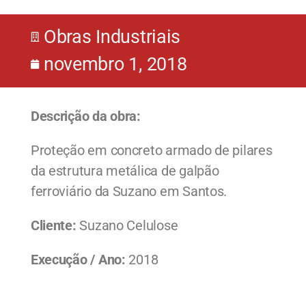
Obras Industriais
novembro 1, 2018
Descrição da obra:
Proteção em concreto armado de pilares
da estrutura metálica de galpão
ferroviário da Suzano em Santos.
Cliente:
Suzano Celulose
Execução / Ano:
2018