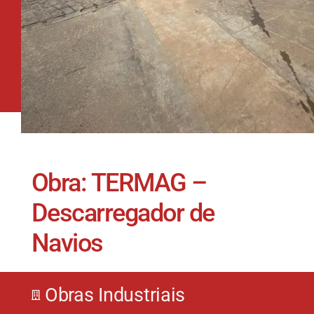
Obra: TERMAG –
Descarregador de
Navios
Obras Industriais