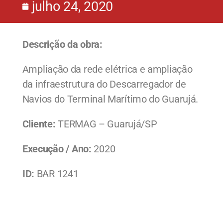
julho 24, 2020
Descrição da obra:
Ampliação da rede elétrica e ampliação
da infraestrutura do Descarregador de
Navios do Terminal Marítimo do Guarujá.
Cliente:
TERMAG – Guarujá/SP
Execução / Ano:
2020
ID:
BAR 1241