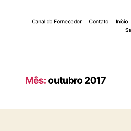
Canal do Fornecedor
Contato
Início
Se
Mês:
outubro 2017