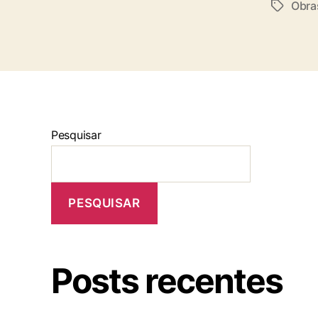
Obra
Pesquisar
PESQUISAR
Posts recentes