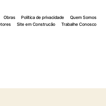
Obras
Política de privacidade
Quem Somos
tores
Site em Construcão
Trabalhe Conosco