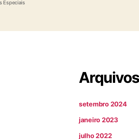
s Especiais
Arquivo
setembro 2024
janeiro 2023
julho 2022