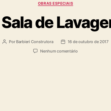
OBRAS ESPECIAIS
 Sala de Lavag
Por
Barbieri Construtora
16 de outubro de 2017
Nenhum comentário