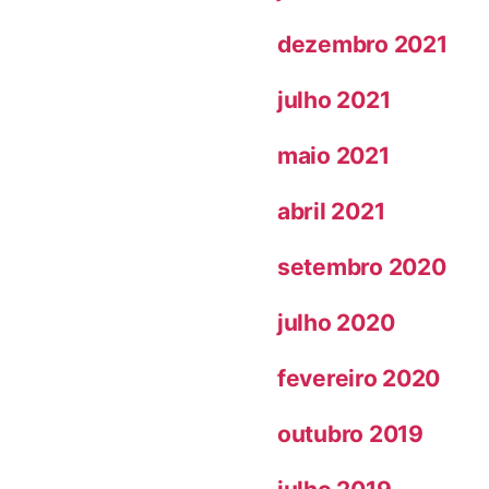
dezembro 2021
julho 2021
maio 2021
abril 2021
setembro 2020
julho 2020
fevereiro 2020
outubro 2019