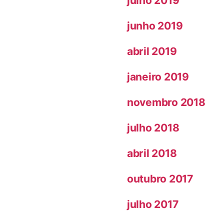
julho 2019
junho 2019
abril 2019
janeiro 2019
novembro 2018
julho 2018
abril 2018
outubro 2017
julho 2017