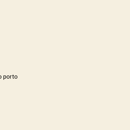
o porto