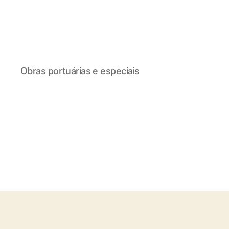
Obras portuárias e especiais