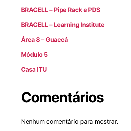
BRACELL – Pipe Rack e PDS
BRACELL – Learning Institute
Área 8 – Guaecá
Módulo 5
Casa ITU
Comentários
Nenhum comentário para mostrar.