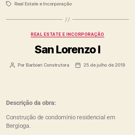
Real Estate e Incorporação
REAL ESTATE E INCORPORAÇÃO
San Lorenzo I
Por
Barbieri Construtora
25 de julho de 2019
Descrição da obra:
Construção de condomínio residencial em
Bergioga
.