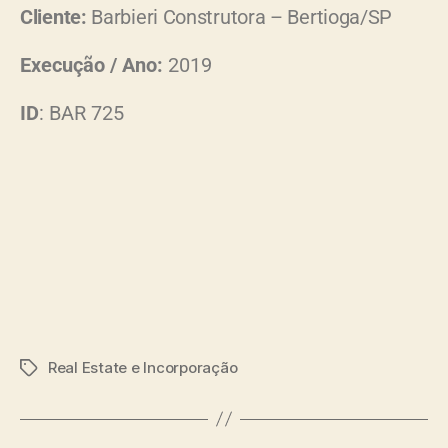
Cliente:
Barbieri Construtora – Bertioga/SP
Execução / Ano:
2019
ID
: BAR 725
Real Estate e Incorporação