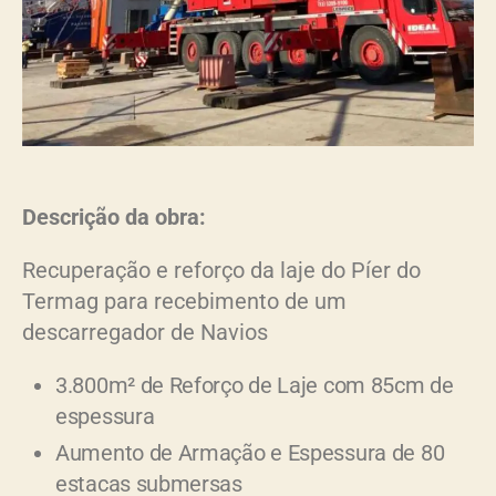
Descrição da obra:
Recuperação e reforço da laje do Píer do
Termag para recebimento de um
descarregador de Navios
3.800m² de Reforço de Laje com 85cm de
espessura
Aumento de Armação e Espessura de 80
estacas submersas