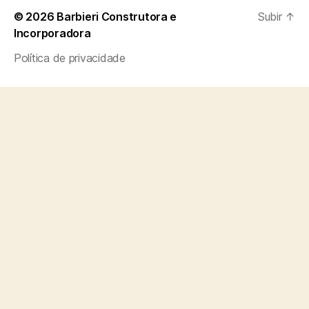
© 2026
Barbieri Construtora e
Subir
↑
Incorporadora
Política de privacidade