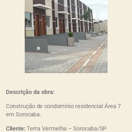
Descrição da obra:
Construção de condomínio residencial Área 7
em Sorocaba
.
Cliente:
Terra Vermelha – Sorocaba/SP