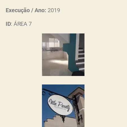
Execução / Ano:
2019
ID
: ÁREA 7