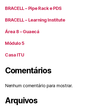
BRACELL – Pipe Rack e PDS
BRACELL – Learning Institute
Área 8 – Guaecá
Módulo 5
Casa ITU
Comentários
Nenhum comentário para mostrar.
Arquivos