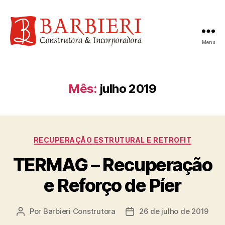
Menu
Mês:
julho 2019
RECUPERAÇÃO ESTRUTURAL E RETROFIT
TERMAG – Recuperação
e Reforço de Píer
Por
Barbieri Construtora
26 de julho de 2019