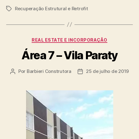
Recuperação Estrutural e Retrofit
REAL ESTATE E INCORPORAÇÃO
Área 7 – Vila Paraty
Por
Barbieri Construtora
25 de julho de 2019