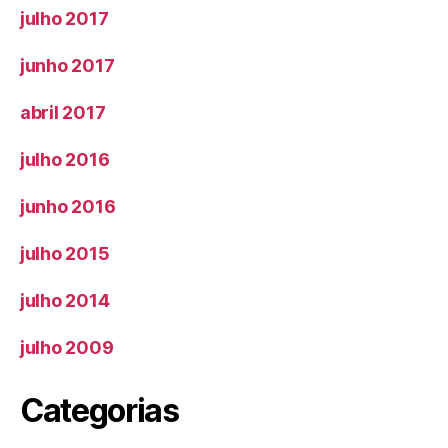
julho 2017
junho 2017
abril 2017
julho 2016
junho 2016
julho 2015
julho 2014
julho 2009
Categorias