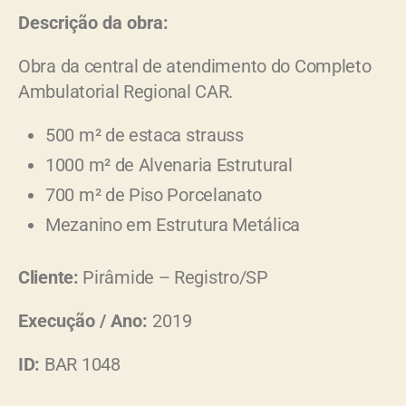
Descrição da obra:
Obra da central de atendimento do Completo
Ambulatorial Regional CAR.
500 m² de estaca strauss
1000 m² de Alvenaria Estrutural
700 m² de Piso Porcelanato
Mezanino em Estrutura Metálica
Cliente:
Pirâmide – Registro/SP
Execução / Ano:
2019
ID:
BAR 1048