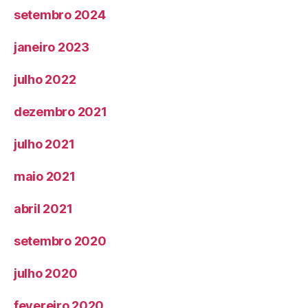
setembro 2024
janeiro 2023
julho 2022
dezembro 2021
julho 2021
maio 2021
abril 2021
setembro 2020
julho 2020
fevereiro 2020