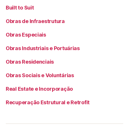
Built to Suit
Obras de Infraestrutura
Obras Especiais
Obras Industriais e Portuárias
Obras Residenciais
Obras Sociais e Voluntárias
Real Estate e Incorporação
Recuperação Estrutural e Retrofit