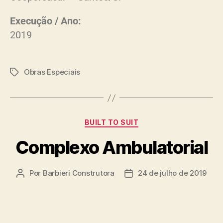
Execução / Ano:
2019
Obras Especiais
BUILT TO SUIT
Complexo Ambulatorial
Por
Barbieri Construtora
24 de julho de 2019