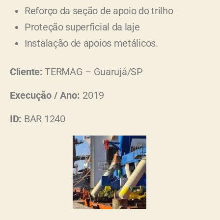
Reforço da seção de apoio do trilho
Proteção superficial da laje
Instalação de apoios metálicos.
Cliente:
TERMAG – Guarujá/SP
Execução / Ano:
2019
ID:
BAR 1240