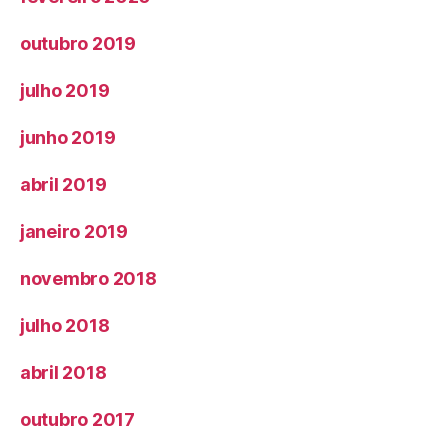
outubro 2019
julho 2019
junho 2019
abril 2019
janeiro 2019
novembro 2018
julho 2018
abril 2018
outubro 2017