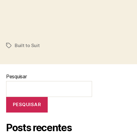
Built to Suit
Pesquisar
PESQUISAR
Posts recentes