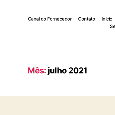
Canal do Fornecedor
Contato
Início
Se
Mês:
julho 2021