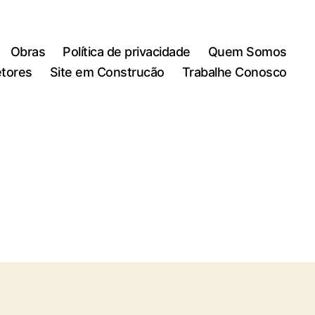
Obras
Política de privacidade
Quem Somos
tores
Site em Construcão
Trabalhe Conosco