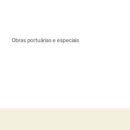
Obras portuárias e especiais