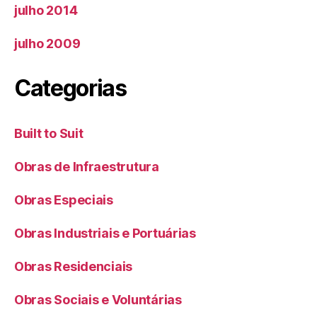
julho 2014
julho 2009
Categorias
Built to Suit
Obras de Infraestrutura
Obras Especiais
Obras Industriais e Portuárias
Obras Residenciais
Obras Sociais e Voluntárias