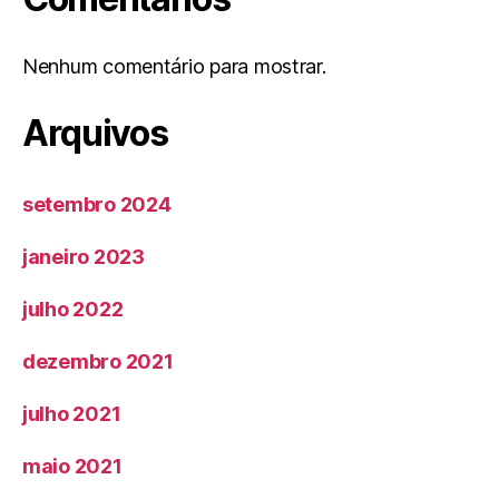
Nenhum comentário para mostrar.
Arquivos
setembro 2024
janeiro 2023
julho 2022
dezembro 2021
julho 2021
maio 2021