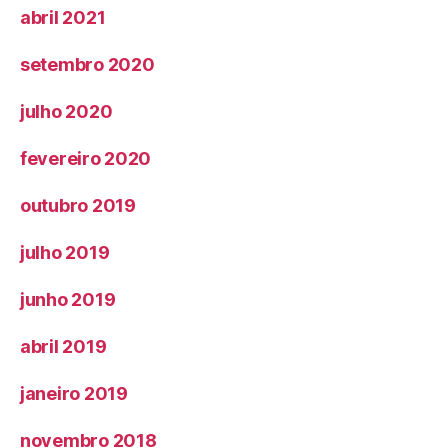
abril 2021
setembro 2020
julho 2020
fevereiro 2020
outubro 2019
julho 2019
junho 2019
abril 2019
janeiro 2019
novembro 2018