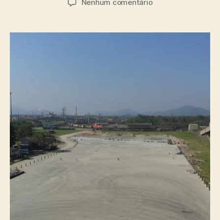
Nenhum comentário