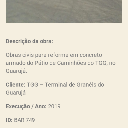
Descrição da obra:
Obras civis para reforma em concreto
armado do Pátio de Caminhões do TGG, no
Guarujá.
Cliente:
TGG – Terminal de Granéis do
Guarujá
Execução / Ano:
2019
ID:
BAR 749