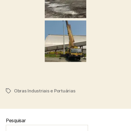
Obras Industriais e Portuárias
Pesquisar