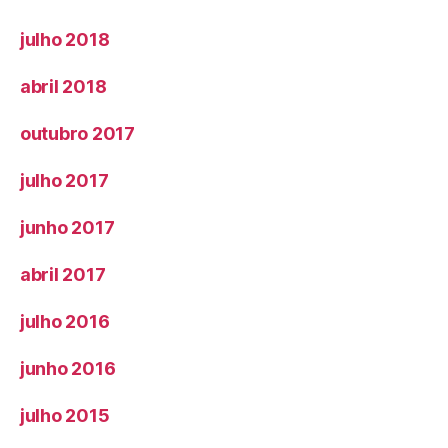
julho 2018
abril 2018
outubro 2017
julho 2017
junho 2017
abril 2017
julho 2016
junho 2016
julho 2015