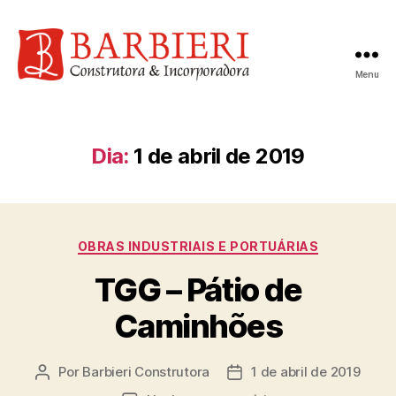
Menu
Dia:
1 de abril de 2019
OBRAS INDUSTRIAIS E PORTUÁRIAS
TGG – Pátio de
Caminhões
Por
Barbieri Construtora
1 de abril de 2019